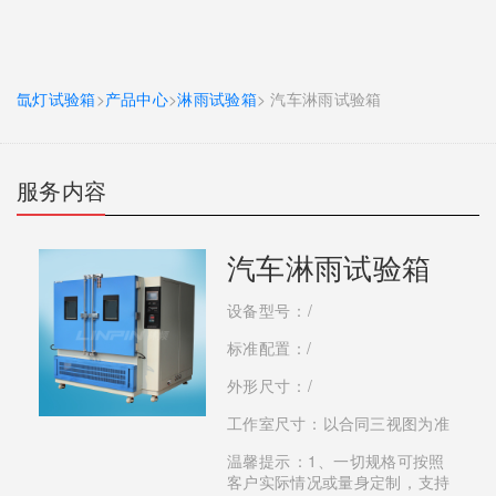
氙灯试验箱
>
产品中心
>
淋雨试验箱
> 汽车淋雨试验箱
服务内容
汽车淋雨试验箱
设备型号：/
标准配置：/
外形尺寸：/
工作室尺寸：以合同三视图为准
温馨提示：1、一切规格可按照
客户实际情况或量身定制，支持