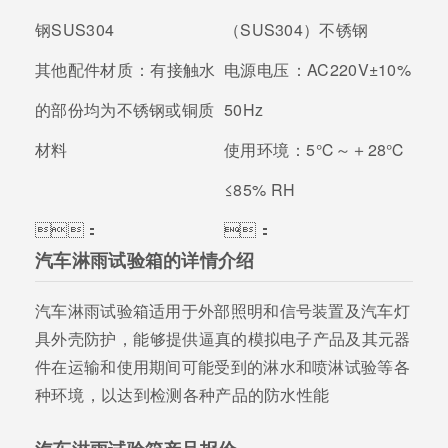
钢SUS304
（SUS304）不锈钢
其他配件材质：
有接触水
电源电压：
AC220V±10%
的部份均为不锈钢或铜质
50Hz
材料
使用环境：
5℃～＋28℃
≤85% RH
：
：
汽车淋雨试验箱的详情介绍
汽车淋雨试验箱适用于外部照明和信号装置及汽车灯
具外壳防护，能够提供逼真的模拟电子产品及其元器
件在运输和使用期间可能受到的淋水和喷淋试验等各
种环境，以达到检测各种产品的防水性能