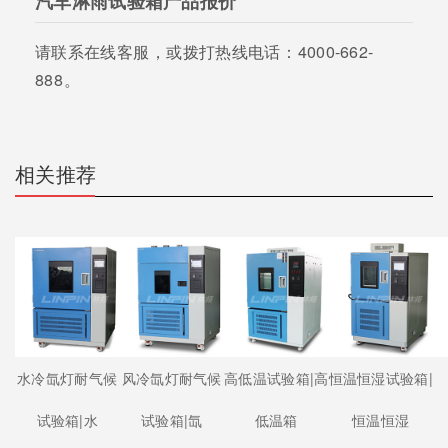
汽车淋雨试验箱产品报价
请联系在线客服，或拨打热线电话：4000-662-
888。
相关推荐
水冷氙灯耐气候
风冷氙灯耐气候
高低温试验箱|高
恒温恒湿试验箱|
试验箱|水
试验箱|氙
低温箱
恒温恒湿