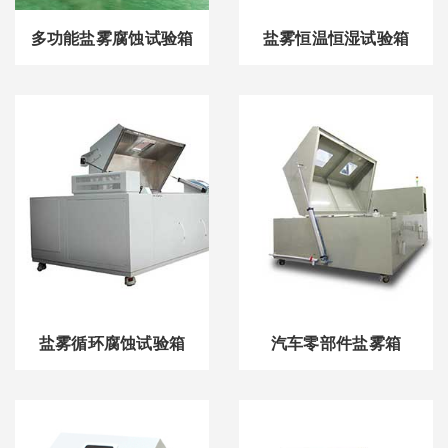
多功能盐雾腐蚀试验箱
盐雾恒温恒湿试验箱
盐雾循环腐蚀试验箱
汽车零部件盐雾箱