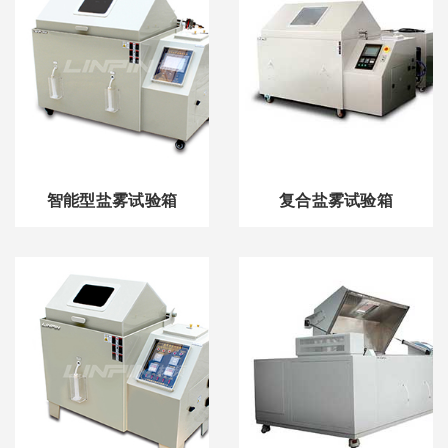
智能型盐雾试验箱
复合盐雾试验箱