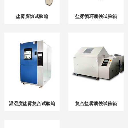
盐雾腐蚀试验箱
盐雾循环腐蚀试验箱
温湿度盐雾复合试验箱
复合盐雾腐蚀试验箱