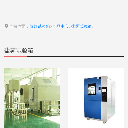
当前位置：
氙灯试验箱
>
产品中心
>
盐雾试验箱
>
盐雾试验箱