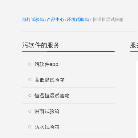
氙灯试验箱
>
产品中心
>
环境试验箱
> 恒温恒湿试验箱
污软件的服务
服
污软件app
高低温试验箱
恒温恒湿试验箱
淋雨试验箱
防水试验箱