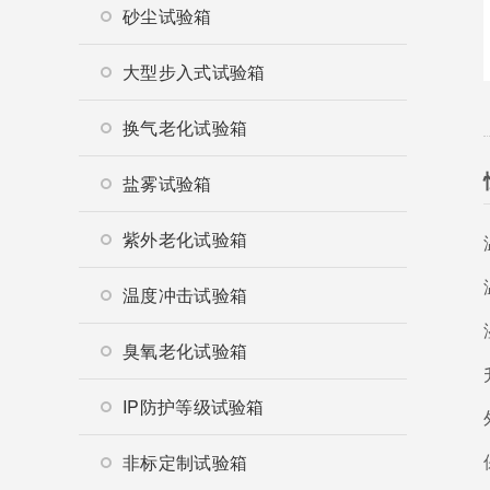
砂尘试验箱
大型步入式试验箱
换气老化试验箱
盐雾试验箱
紫外老化试验箱
温度冲击试验箱
臭氧老化试验箱
IP防护等级试验箱
非标定制试验箱