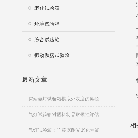
老化试验箱
环境试验箱
综合试验箱
振动跌落试验箱
最新文章
探索氙灯试验箱模拟外表度的奥秘
氙灯试验箱对塑料制品耐候性评估
相
氙灯试验箱：连接器耐光老化性能