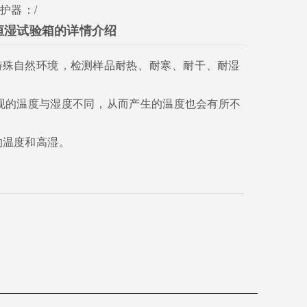
器：
/
恒湿试验箱的详情介绍
环境，检测样品耐热、耐寒、耐干、耐湿
实现的温度与湿度不同，从而产生的温度也会有所不
度和高湿。