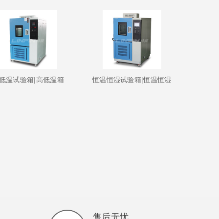
低温试验箱|高低温箱
恒温恒湿试验箱|恒温恒湿
售后无忧